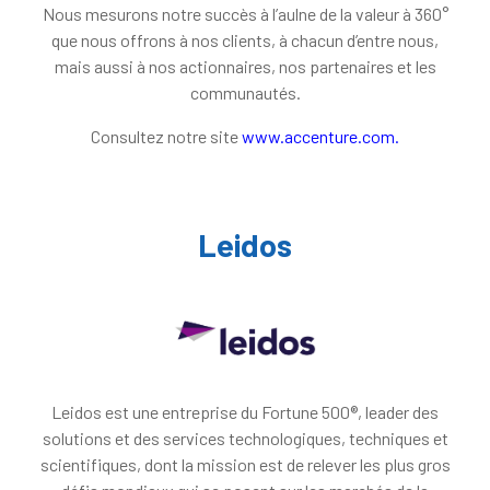
Nous mesurons notre succès à l’aulne de la valeur à 360°
que nous offrons à nos clients, à chacun d’entre nous,
mais aussi à nos actionnaires, nos partenaires et les
communautés.
Consultez notre site
www.accenture.com
.
Leidos
Leidos est une entreprise du Fortune 500®, leader des
solutions et des services technologiques, techniques et
scientifiques, dont la mission est de relever les plus gros