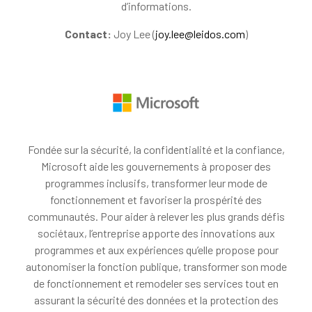
d’informations.
Contact:
Joy Lee (
joy.lee@leidos.com
)
Fondée sur la sécurité, la confidentialité et la confiance,
Microsoft aide les gouvernements à proposer des
programmes inclusifs, transformer leur mode de
fonctionnement et favoriser la prospérité des
communautés. Pour aider à relever les plus grands défis
sociétaux, l’entreprise apporte des innovations aux
programmes et aux expériences qu’elle propose pour
autonomiser la fonction publique, transformer son mode
de fonctionnement et remodeler ses services tout en
assurant la sécurité des données et la protection des