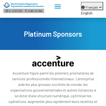
Français
English
Platinum Sponsors
Accenture figure parmi les premiers prestataires de
services professionnels internationaux. L’entreprise
aide les plus grosses sociétés du monde, les
organisations gouvernementales et autres instances à
se doter d’une structure numérique, optimiser les
opérations, augmenter plus rapidement leurs recettes et