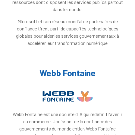
ressources dont disposent les services publics partout
dans le monde.
Microsoft et son réseau mondial de partenaires de
confiance tirent parti de capacités technologiques
globales pour aider les services gouvernementaux à
accélérer leur transformation numérique
Webb Fontaine
Webb Fontaine est une société d’IA qui redéfinit l’avenir
du commerce. Jouissant de la confiance des
gouvernements du monde entier, Webb Fontaine