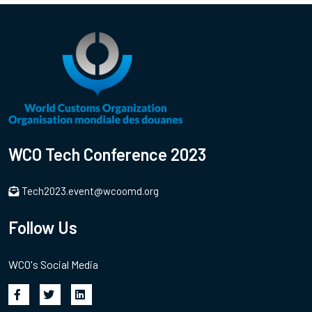
WCO Tech Conference 2023
Tech2023.event@wcoomd.org
Follow Us
WCO's Social Media