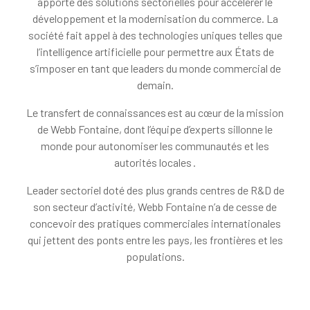
apporte des solutions sectorielles pour accélérer le
développement et la modernisation du commerce. La
société fait appel à des technologies uniques telles que
l’intelligence artificielle pour permettre aux États de
s’imposer en tant que leaders du monde commercial de
demain.
Le transfert de connaissances est au cœur de la mission
de Webb Fontaine, dont l’équipe d’experts sillonne le
monde pour autonomiser les communautés et les
autorités locales .
Leader sectoriel doté des plus grands centres de R&D de
son secteur d’activité, Webb Fontaine n’a de cesse de
concevoir des pratiques commerciales internationales
qui jettent des ponts entre les pays, les frontières et les
populations.