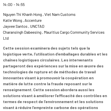
14:00
14:55
Nguyen Thi Khanh Hong
Viet Nam Customs
Katie Wong
Accenture
Jayvee Santos
UNCTAD
Charansingh Dabeesing
Mauritius Cargo Community Services
Ltd
Cette session examinera des sujets tels que la
logistique verte, l’utilisation d’emballages durables et les
chaînes logistiques circulaires. Les intervenants
partageront des expériences sur la mise en œuvre des
technologies de rupture et de méthodes de travail
innovantes visant à promouvoir la coopération en
matière de lutte contre la fraude reposant sur le
renseignement. Cette session abordera aussi les
solutions visant à améliorer l’efficacité des contrôles en
termes de respect de l’environnement et les solutions
visant à réduire l’empreinte carbone des opérations