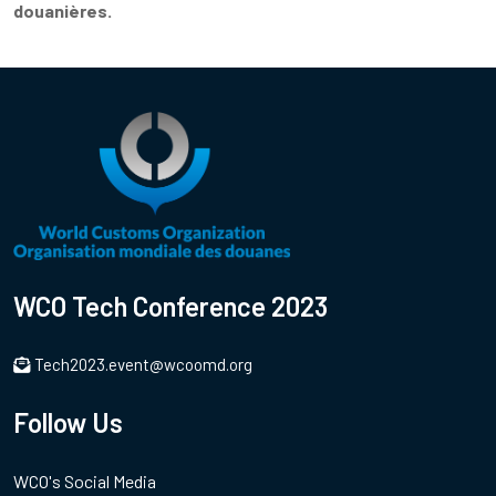
douanières.
WCO Tech Conference 2023
Tech2023.event@wcoomd.org
Follow Us
WCO's Social Media