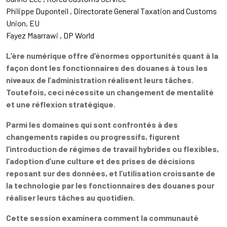
Philippe Duponteil
Directorate General Taxation and Customs
Union, EU
Fayez Maarrawi
DP World
L’ère numérique offre d’énormes opportunités quant à la
façon dont les fonctionnaires des douanes à tous les
niveaux de l’administration réalisent leurs tâches.
Toutefois, ceci nécessite un changement de mentalité
et une réflexion stratégique.
Parmi les domaines qui sont confrontés à des
changements rapides ou progressifs, figurent
l’introduction de régimes de travail hybrides ou flexibles,
l’adoption d’une culture et des prises de décisions
reposant sur des données, et l’utilisation croissante de
la technologie par les fonctionnaires des douanes pour
réaliser leurs tâches au quotidien.
Cette session examinera comment la communauté