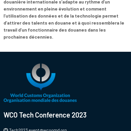
douanière internationale s’adapte au rythme d’un
environnement en pleine évolution et comment
l’utilisation des données et de la technologie permet
d’attirer des talents en douane et à quoi ressemblera le
travail d’un fonctionnaire des douanes dans les
prochaines décennies.
WCO Tech Conference 2023
Tech2023.event@wcoomd.org