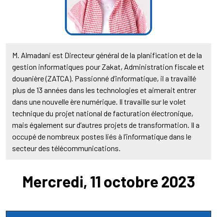
M. Almadani est Directeur général de la planification et de la
gestion informatiques pour Zakat, Administration fiscale et
douanière (ZATCA). Passionné d’informatique, il a travaillé
plus de 13 années dans les technologies et aimerait entrer
dans une nouvelle ère numérique. Il travaille sur le volet
technique du projet national de facturation électronique,
mais également sur d’autres projets de transformation. Il a
occupé de nombreux postes liés à l’informatique dans le
secteur des télécommunications.
Mercredi, 11 octobre 2023