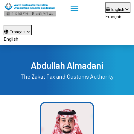
English
Français
Français
English
Abdullah Almadani
The Zakat Tax and Customs Authority