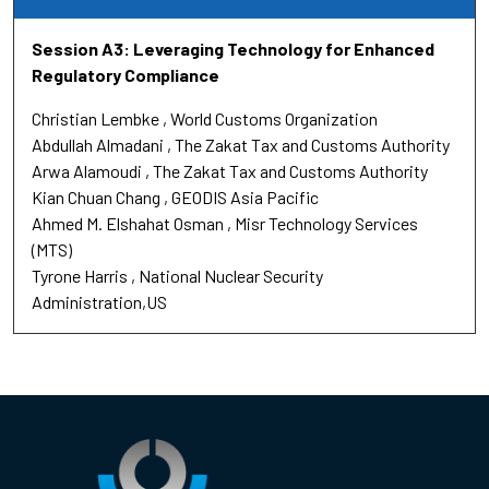
Session A3: Leveraging Technology for Enhanced
Regulatory Compliance
Christian Lembke
World Customs Organization
Abdullah Almadani
The Zakat Tax and Customs Authority
Arwa Alamoudi
The Zakat Tax and Customs Authority
Kian Chuan Chang
GEODIS Asia Pacific
Ahmed M. Elshahat Osman
Misr Technology Services
(MTS)
Tyrone Harris
National Nuclear Security
Administration,US