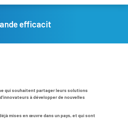
rande efficacit
he qui souhaitent partager leurs solutions
n d’innovateurs à développer de nouvelles
déjà mises en œuvre dans un pays, et qui sont