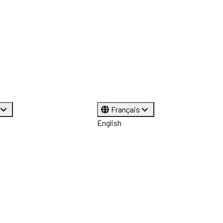
Français
English