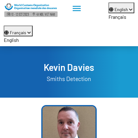
English
Français
Français
English
Kevin Davies
Smiths Detection