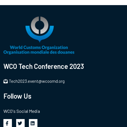
WCO Tech Conference 2023
Tech2023.event@wcoomd.org
Follow Us
WCO's Social Media