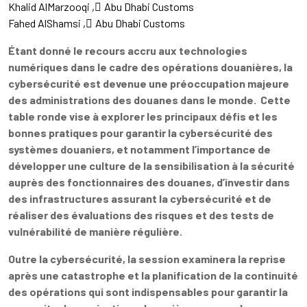
Khalid AlMarzooqi
ِAbu Dhabi Customs
Fahed AlShamsi
ِAbu Dhabi Customs
Étant donné le recours accru aux technologies
numériques dans le cadre des opérations douanières, la
cybersécurité est devenue une préoccupation majeure
des administrations des douanes dans le monde. Cette
table ronde vise à explorer les principaux défis et les
bonnes pratiques pour garantir la cybersécurité des
systèmes douaniers, et notamment l’importance de
développer une culture de la sensibilisation à la sécurité
auprès des fonctionnaires des douanes, d’investir dans
des infrastructures assurant la cybersécurité et de
réaliser des évaluations des risques et des tests de
vulnérabilité de manière régulière.
Outre la cybersécurité, la session examinera la reprise
après une catastrophe et la planification de la continuité
des opérations qui sont indispensables pour garantir la