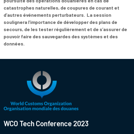
poursuite des opérations douanières en cas de
catastrophes naturelles, de coupures de courant et
d’autres événements perturbateurs. La session
soulignera l’importance de développer des plans de
secours, de les tester régulièrement et de s’assurer de
pouvoir faire des sauvegardes des systèmes et des
données.
WCO Tech Conference 2023