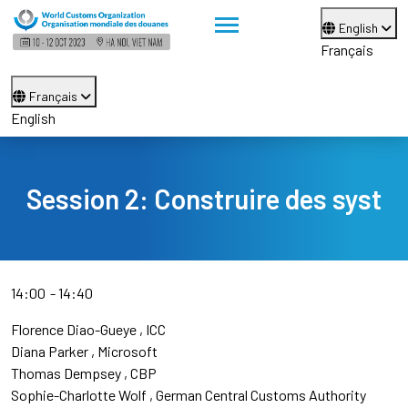
English
Français
Français
English
Session 2: Construire des syst
14:00
14:40
Florence Diao-Gueye
ICC
Diana Parker
Microsoft
Thomas Dempsey
CBP
Sophie-Charlotte Wolf
German Central Customs Authority