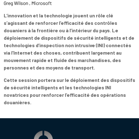
Greg Wilson
Microsoft
L’innovation et la technologie jouent un rôle clé
s’agissant de renforcer l’efficacité des contrôles
douaniers à la frontière ou à l’intérieur du pays. Le
déploiement de dispositifs de sécurité intelligents et de
technologies d’inspection non intrusive (INI
) connectés
via l’Internet des choses, contribuent largement au
mouvement rapide et fluide des marchandises, des
personnes et des moyens de transport.
Cette session portera sur le déploiement des dispositifs
de sécurité intelligents et les technologies INI
novatrices pour renforcer l’efficacité des opérations
douanières.