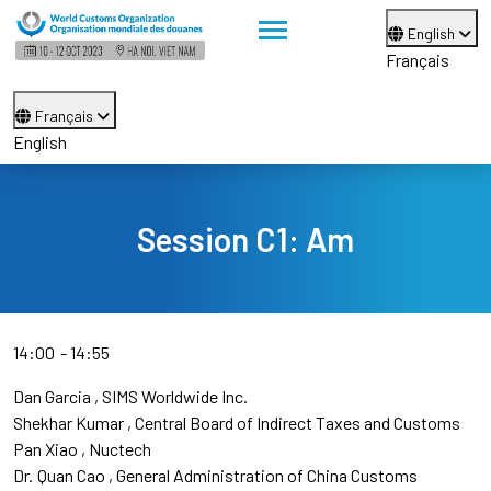
English
Français
Français
English
Session C1: Am
14:00
14:55
Dan Garcia
SIMS Worldwide Inc.
Shekhar Kumar
Central Board of Indirect Taxes and Customs
Pan Xiao
Nuctech
Dr.
Quan Cao
General Administration of China Customs