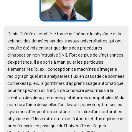
Denis Dujmic a comblé le fossé qui sépare la physique et la
science des données par des travaux universitaires qui ont
ensuite été mis en pratique dans des procédures
d’inspection non intrusive (INI). Fort de plus de vingt années
d’expérience, il a appris à manipuler les particules
élémentaires (p. ex., conception de machines d’imagerie
radiographique) et à analyser les flux en cascade de données
connexes (p. ex., algorithmes d’apprentissage automatique
pour l’inspection du fret). Il se consacre désormais à la
création des deux premières plateformes compatibles IA du
marché à l’aide desquelles l’on devrait pouvoir optimiser les
systèmes d’inspection existants. Titulaire d’un doctorat en
physique de l’Université du Texas à Austin et d’un diplôme de
premier cycle en physique de l’Université de Zagreb