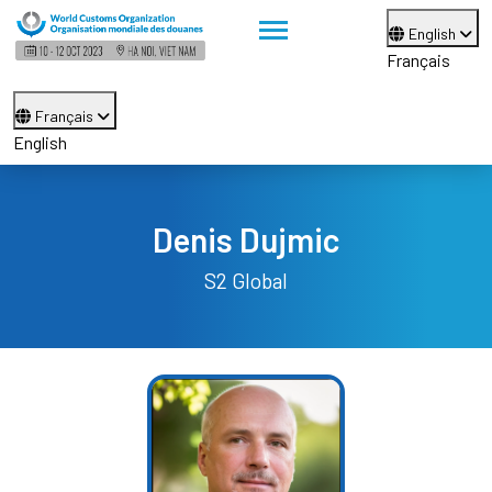
English
Français
Français
English
Denis Dujmic
S2 Global