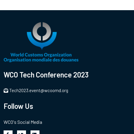
WCO Tech Conference 2023
Tech2023.event@wcoomd.org
Follow Us
WCO's Social Media