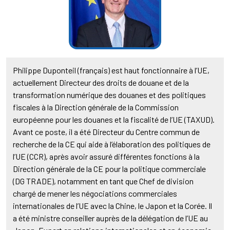
Philippe Duponteil (français) est haut fonctionnaire à l’UE,
actuellement Directeur des droits de douane et de la
transformation numérique des douanes et des politiques
fiscales à la Direction générale de la Commission
européenne pour les douanes et la fiscalité de l’UE (TAXUD).
Avant ce poste, il a été Directeur du Centre commun de
recherche de la CE qui aide à l’élaboration des politiques de
l’UE (CCR), après avoir assuré différentes fonctions à la
Direction générale de la CE pour la politique commerciale
(DG TRADE), notamment en tant que Chef de division
chargé de mener les négociations commerciales
internationales de l’UE avec la Chine, le Japon et la Corée. Il
a été ministre conseiller auprès de la délégation de l’UE au