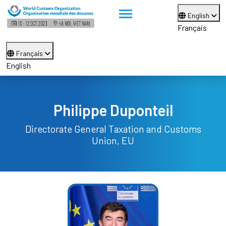
English
Français
Français
English
Philippe Duponteil
Directorate General Taxation and Customs
Union, EU