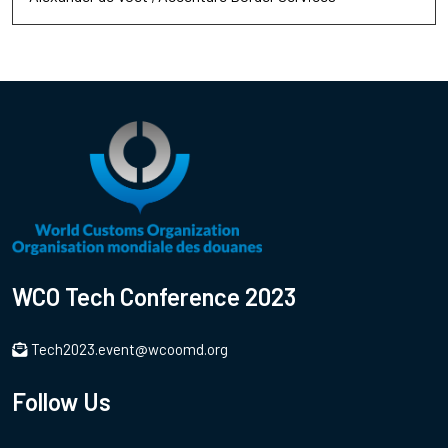
WCO Tech Conference 2023
Tech2023.event@wcoomd.org
Follow Us